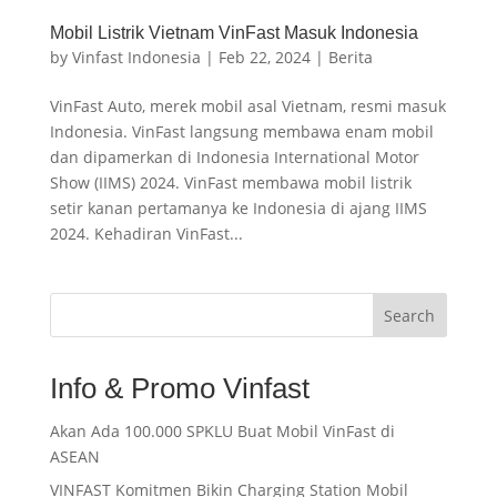
Mobil Listrik Vietnam VinFast Masuk Indonesia
by
Vinfast Indonesia
|
Feb 22, 2024
|
Berita
VinFast Auto, merek mobil asal Vietnam, resmi masuk
Indonesia. VinFast langsung membawa enam mobil
dan dipamerkan di Indonesia International Motor
Show (IIMS) 2024. VinFast membawa mobil listrik
setir kanan pertamanya ke Indonesia di ajang IIMS
2024. Kehadiran VinFast...
Search
Info & Promo Vinfast
Akan Ada 100.000 SPKLU Buat Mobil VinFast di
ASEAN
VINFAST Komitmen Bikin Charging Station Mobil