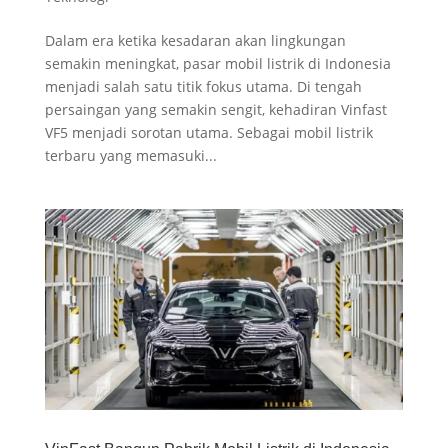
Dalam era ketika kesadaran akan lingkungan
semakin meningkat, pasar mobil listrik di Indonesia
menjadi salah satu titik fokus utama. Di tengah
persaingan yang semakin sengit, kehadiran Vinfast
VF5 menjadi sorotan utama. Sebagai mobil listrik
terbaru yang memasuki...