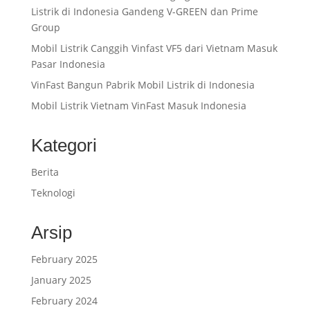
Listrik di Indonesia Gandeng V-GREEN dan Prime
Group
Mobil Listrik Canggih Vinfast VF5 dari Vietnam Masuk
Pasar Indonesia
VinFast Bangun Pabrik Mobil Listrik di Indonesia
Mobil Listrik Vietnam VinFast Masuk Indonesia
Kategori
Berita
Teknologi
Arsip
February 2025
January 2025
February 2024