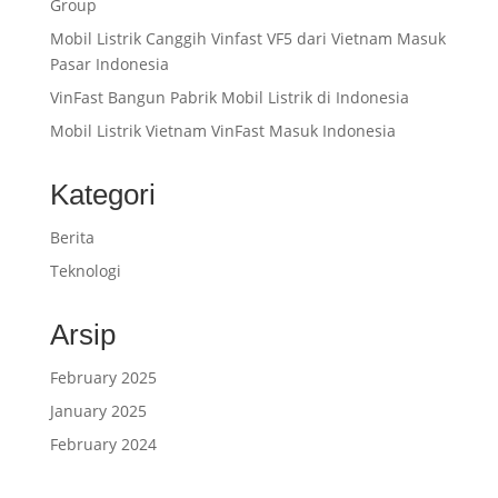
Group
Mobil Listrik Canggih Vinfast VF5 dari Vietnam Masuk
Pasar Indonesia
VinFast Bangun Pabrik Mobil Listrik di Indonesia
Mobil Listrik Vietnam VinFast Masuk Indonesia
Kategori
Berita
Teknologi
Arsip
February 2025
January 2025
February 2024