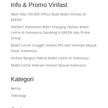
Info & Promo Vinfast
Akan Ada 100.000 SPKLU Buat Mobil VinFast di
ASEAN
VINFAST Komitmen Bikin Charging Station Mobil
Listrik di Indonesia Gandeng V-GREEN dan Prime
Group
Mobil Listrik Canggih Vinfast VF5 dari Vietnam Masuk
Pasar Indonesia
VinFast Bangun Pabrik Mobil Listrik di Indonesia
Mobil Listrik Vietnam VinFast Masuk Indonesia
Kategori
Berita
Teknologi